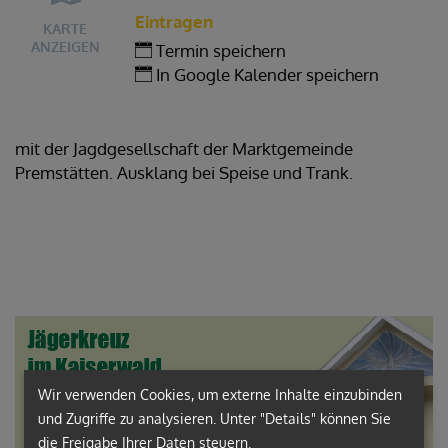
Eintragen
KARTE
ANZEIGEN
Termin speichern
In Google Kalender speichern
mit der Jagdgesellschaft der Marktgemeinde
Premstätten. Ausklang bei Speise und Trank.
Wir verwenden Cookies, um externe Inhalte einzubinden
und Zugriffe zu analysieren. Unter "Details" können Sie
die Freigabe Ihrer Daten steuern.