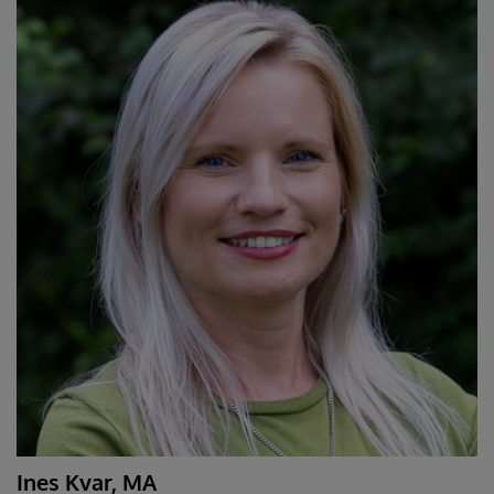
Ines Kvar, MA