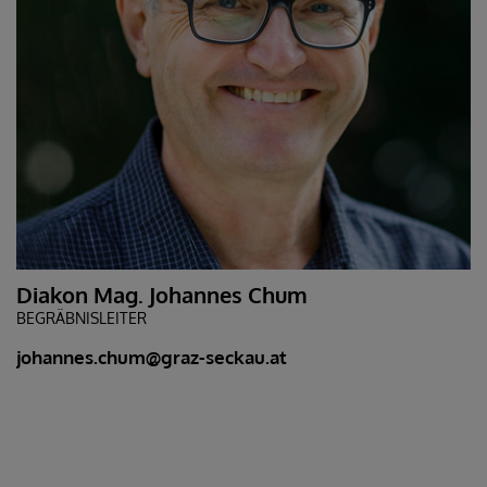
Diakon Mag. Johannes Chum
BEGRÄBNISLEITER
johannes.chum@graz-seckau.at