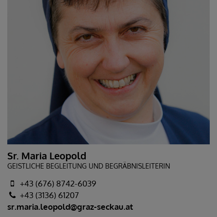
Sr. Maria Leopold
GEISTLICHE BEGLEITUNG UND BEGRÄBNISLEITERIN
+43 (676) 8742-6039
+43 (3136) 61207
sr.maria.leopold@graz-seckau.at