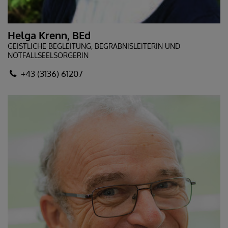
Helga Krenn, BEd
GEISTLICHE BEGLEITUNG, BEGRÄBNISLEITERIN UND
NOTFALLSEELSORGERIN
+43 (3136) 61207