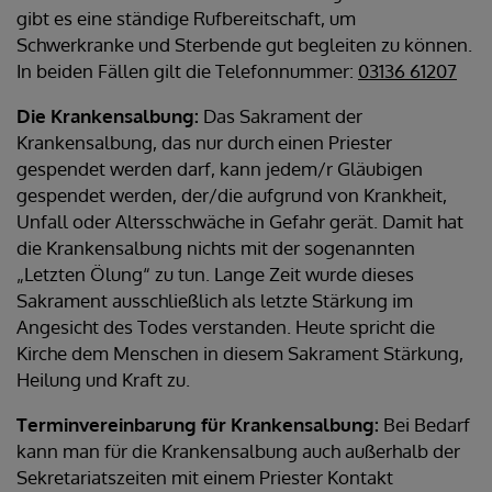
gibt es eine ständige Rufbereitschaft, um
Schwerkranke und Sterbende gut begleiten zu können.
In beiden Fällen gilt die Telefonnummer:
03136 61207
Die Krankensalbung:
Das Sakrament der
Krankensalbung, das nur durch einen Priester
gespendet werden darf, kann jedem/r Gläubigen
gespendet werden, der/die aufgrund von Krankheit,
Unfall oder Altersschwäche in Gefahr gerät. Damit hat
die Krankensalbung nichts mit der sogenannten
„Letzten Ölung“ zu tun. Lange Zeit wurde dieses
Sakrament ausschließlich als letzte Stärkung im
Angesicht des Todes verstanden. Heute spricht die
Kirche dem Menschen in diesem Sakrament Stärkung,
Heilung und Kraft zu.
Terminvereinbarung für Krankensalbung:
Bei Bedarf
kann man für die Krankensalbung auch außerhalb der
Sekretariatszeiten mit einem Priester Kontakt