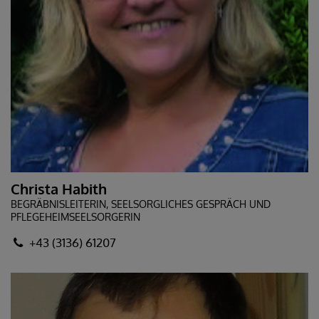
Christa Habith
BEGRÄBNISLEITERIN, SEELSORGLICHES GESPRÄCH UND
PFLEGEHEIMSEELSORGERIN
+43 (3136) 61207