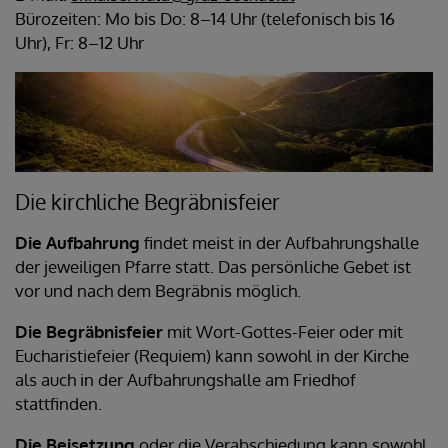
Bürozeiten: Mo bis Do: 8–14 Uhr (telefonisch bis 16
Uhr), Fr: 8–12 Uhr
Die kirchliche Begräbnisfeier
Die Aufbahrung
findet meist in der Aufbahrungshalle
der jeweiligen Pfarre statt. Das persönliche Gebet ist
vor und nach dem Begräbnis möglich.
Die Begräbnisfeier
mit Wort-Gottes-Feier oder mit
Eucharistiefeier (Requiem) kann sowohl in der Kirche
als auch in der Aufbahrungshalle am Friedhof
stattfinden.
Die Beisetzung
oder die Verabschiedung kann sowohl