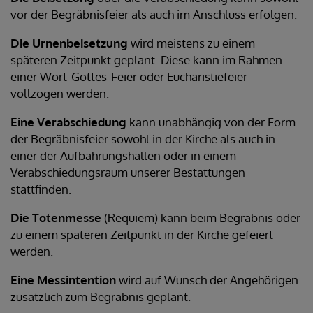
vor der Begräbnisfeier als auch im Anschluss erfolgen.
Die Urnenbeisetzung
wird meistens zu einem
späteren Zeitpunkt geplant. Diese kann im Rahmen
einer Wort-Gottes-Feier oder Eucharistiefeier
vollzogen werden.
Eine Verabschiedung
kann unabhängig von der Form
der Begräbnisfeier sowohl in der Kirche als auch in
einer der Aufbahrungshallen oder in einem
Verabschiedungsraum unserer Bestattungen
stattfinden.
Die Totenmesse
(Requiem) kann beim Begräbnis oder
zu einem späteren Zeitpunkt in der Kirche gefeiert
werden.
Eine Messintention
wird auf Wunsch der Angehörigen
zusätzlich zum Begräbnis geplant.