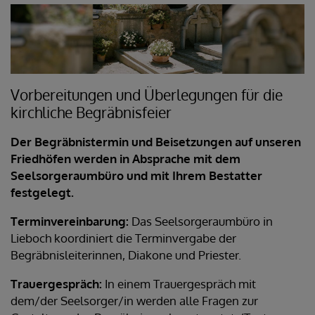
Vorbereitungen und Überlegungen für die
kirchliche Begräbnisfeier
Der Begräbnistermin und Beisetzungen auf unseren
Friedhöfen werden in Absprache mit dem
Seelsorgeraumbüro und mit Ihrem Bestatter
festgelegt.
Terminvereinbarung:
Das Seelsorgeraumbüro in
Lieboch koordiniert die Terminvergabe der
Begräbnisleiterinnen, Diakone und Priester.
Trauergespräch:
In einem Trauergespräch mit
dem/der Seelsorger/in werden alle Fragen zur