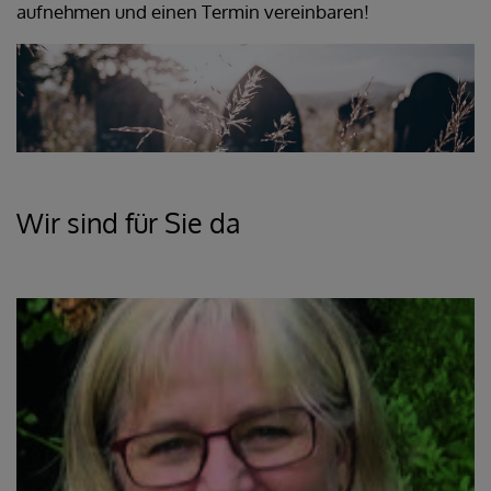
aufnehmen und einen Termin vereinbaren!
Wir sind für Sie da