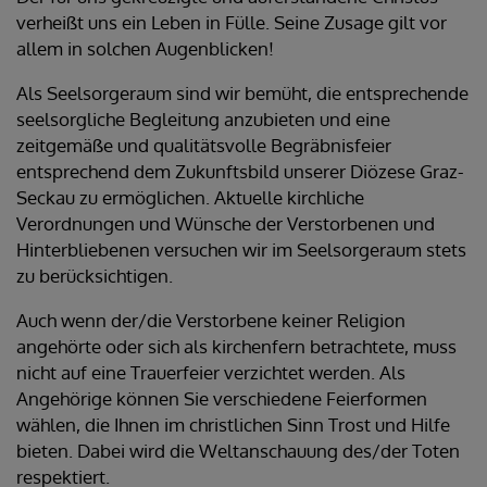
verheißt uns ein Leben in Fülle. Seine Zusage gilt vor
allem in solchen Augenblicken!
Als Seelsorgeraum sind wir bemüht, die entsprechende
seelsorgliche Begleitung anzubieten und eine
zeitgemäße und qualitätsvolle Begräbnisfeier
entsprechend dem Zukunftsbild unserer Diözese Graz-
Seckau zu ermöglichen. Aktuelle kirchliche
Verordnungen und Wünsche der Verstorbenen und
Hinterbliebenen versuchen wir im Seelsorgeraum stets
zu berücksichtigen.
Auch wenn der/die Verstorbene keiner Religion
angehörte oder sich als kirchenfern betrachtete, muss
nicht auf eine Trauerfeier verzichtet werden. Als
Angehörige können Sie verschiedene Feierformen
wählen, die Ihnen im christlichen Sinn Trost und Hilfe
bieten. Dabei wird die Weltanschauung des/der Toten
respektiert.