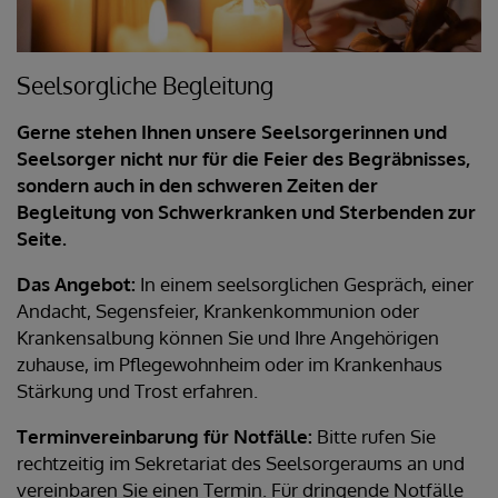
Seelsorgliche Begleitung
Gerne stehen Ihnen unsere Seelsorgerinnen und
Seelsorger nicht nur für die Feier des Begräbnisses,
sondern auch in den schweren Zeiten der
Begleitung von Schwerkranken und Sterbenden zur
Seite.
Das Angebot:
In einem seelsorglichen Gespräch, einer
Andacht, Segensfeier, Krankenkommunion oder
Krankensalbung können Sie und Ihre Angehörigen
zuhause, im Pflegewohnheim oder im Krankenhaus
Stärkung und Trost erfahren.
Terminvereinbarung für Notfälle:
Bitte rufen Sie
rechtzeitig im Sekretariat des Seelsorgeraums an und
vereinbaren Sie einen Termin. Für dringende Notfälle