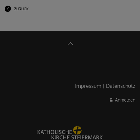
ZURÜCK
Impressum
Datenschutz
Anmelden