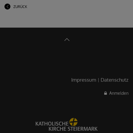
ZURÜCK
Impressum
Datenschutz
Anmelden